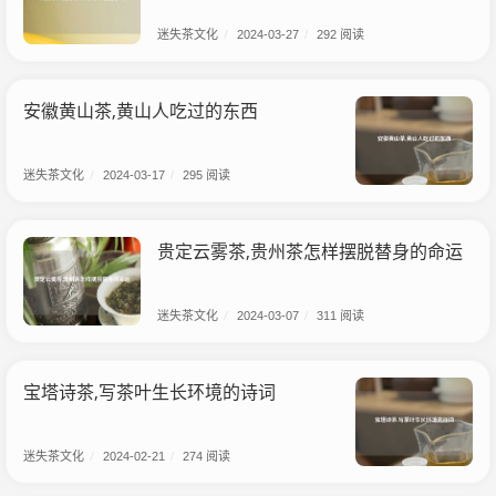
迷失茶文化
/
2024-03-27
/
292 阅读
安徽黄山茶,黄山人吃过的东西
迷失茶文化
/
2024-03-17
/
295 阅读
贵定云雾茶,贵州茶怎样摆脱替身的命运
迷失茶文化
/
2024-03-07
/
311 阅读
宝塔诗茶,写茶叶生长环境的诗词
迷失茶文化
/
2024-02-21
/
274 阅读