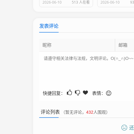
2026-06-10
513 人在看
2026-06-10
9
发表评论
快捷回复：
表情：
评论列表
（暂无评论，
432
人围观）
还