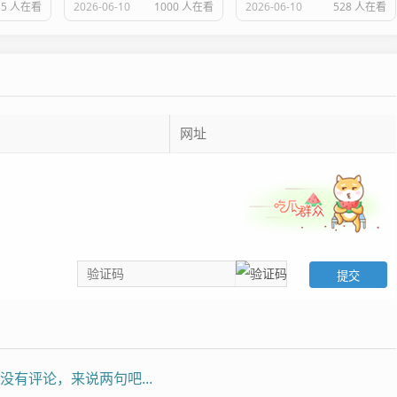
35 人在看
2026-06-10
1000 人在看
2026-06-10
528 人在看
没有评论，来说两句吧...