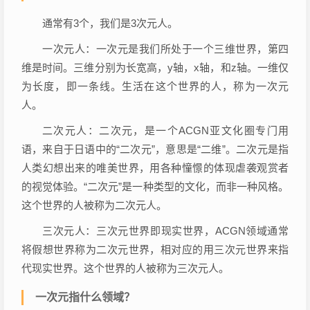
通常有3个，我们是3次元人。
一次元人：一次元是我们所处于一个三维世界，第四
维是时间。三维分别为长宽高，y轴，x轴，和z轴。一维仅
为长度，即一条线。生活在这个世界的人，称为一次元
人。
二次元人：二次元，是一个ACGN亚文化圈专门用
语，来自于日语中的“二次元”，意思是“二维”。二次元是指
人类幻想出来的唯美世界，用各种憧憬的体现虐袭观赏者
的视觉体验。“二次元”是一种类型的文化，而非一种风格。
这个世界的人被称为二次元人。
三次元人：三次元世界即现实世界，ACGN领域通常
将假想世界称为二次元世界，相对应的用三次元世界来指
代现实世界。这个世界的人被称为三次元人。
一次元指什么领域？