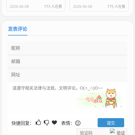
2026-06-08
773 人在看
2026-06-08
775 人在看
发表评论
快捷回复：
表情：