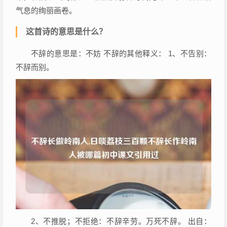
气息的绚丽画卷。
这首诗的意思是什么？
不辞的意思是：不妨 不辞的其他释义： 1、不告别：
不辞而别。
2、不推脱；不拒绝：不辞辛劳。万死不辞。 出自：