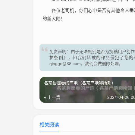
各位老司机，你们心中是否有其他令人垂
的新大陆！
免责声明：由于无法甄别是否为投稿用户创作
护条例》，如我们转载的作品侵犯了您的
qingge@88.com，我们会做删除处理。
名茶碧螺春的产地（名茶产地哪所知）
« 上一篇
2024-04-26 00
相关阅读