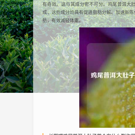
有奇效。这与其成分密不可分。鸡尾普洱大
成，这些成分均具有促进脂肪分解、加速新陈
肪，有效减轻体重。