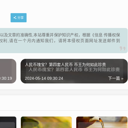
分享
以及文章的准确性,本站尊重并保护知识产权，根据《信息 传播权保
权利,请在一个月内通知我们，请将本侵权页面网址发送邮件到
人民币瑰宝？第四套人民币 币王为何如此珍贵
:30:19
2024-05-14 09:30:24
下一篇 »