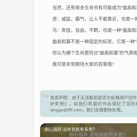
当然，还有很多生肖也有可能成为“曲高和
虎：威猛，霸气，让人不敢靠近，也是一种
马：奔放，自由，不羁，也是一种“曲高和
曲高和寡不是一种固定的标签，它是一种“
你认为哪个生肖更符合“曲高和寡”的气质
我可是非常期待大家的答案哦！
免责声明：由于无法甄别是否为投稿用户创作
护条例》，如我们转载的作品侵犯了您的
qingge@88.com，我们会做删除处理。
剜心指环,当年到底有多贵？