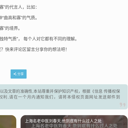
寡”的代言人，比如：
“曲高和寡”的气质。
寡”的境界。
独特气质”， 每个人对它都有不同的理解。
呢？快来评论区留言分享你的想法吧！
分享
以及文章的准确性,本站尊重并保护知识产权，根据《信息 传播权保
权利,请在一个月内通知我们，请将本侵权页面网址发送邮件到
上海名老中医刘春天,他到底有什么过人之处