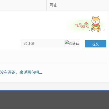
没有评论，来说两句吧...