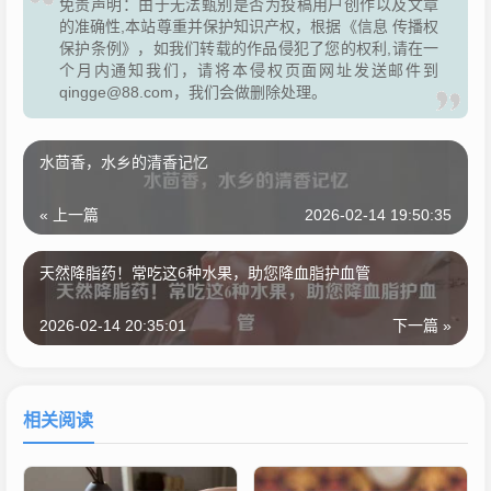
免责声明：由于无法甄别是否为投稿用户创作以及文章
的准确性,本站尊重并保护知识产权，根据《信息 传播权
保护条例》，如我们转载的作品侵犯了您的权利,请在一
个月内通知我们，请将本侵权页面网址发送邮件到
qingge@88.com，我们会做删除处理。
水茴香，水乡的清香记忆
« 上一篇
2026-02-14 19:50:35
天然降脂药！常吃这6种水果，助您降血脂护血管
2026-02-14 20:35:01
下一篇 »
相关阅读