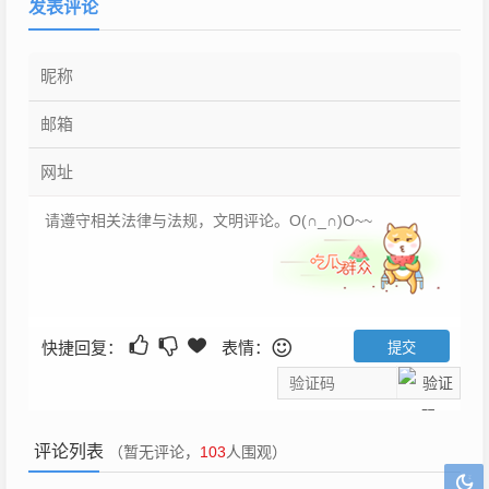
发表评论
快捷回复：
表情：
评论列表
（暂无评论，
103
人围观）