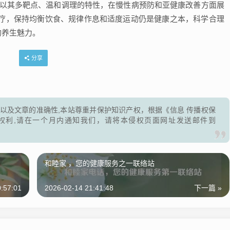
,以其多靶点、温和调理的特性，在慢性病预防和亚健康改善方面展
疗，保持均衡饮食、规律作息和适度运动仍是健康之本，科学合理
的养生魅力。
分享
以及文章的准确性,本站尊重并保护知识产权，根据《信息 传播权保
权利,请在一个月内通知我们，请将本侵权页面网址发送邮件到
和睦家 ，您的健康服务之一联络站
:57:01
2026-02-14 21:41:48
下一篇 »