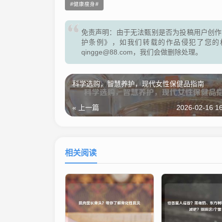
健康瘦身
免责声明：由于无法甄别是否为投稿用户创作
护条例》，如我们转载的作品侵犯了您的
qingge@88.com，我们会做删除处理。
科学选购，智慧养护，现代女性保健品指南
« 上一篇
2026-02-16 16
相关阅读