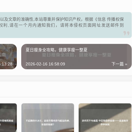
以及文章的准确性,本站尊重并保护知识产权，根据《信息 传播权保
权利,请在一个月内通知我们，请将本侵权页面网址发送邮件到
夏日瘦身全攻略，健康享瘦一整夏
:13:28
2026-02-16 16:58:09
下一篇 »