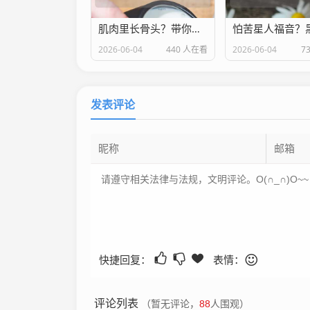
肌肉里长骨头？带你了解骨化性肌炎
2026-06-04
440 人在看
2026-06-04
7
发表评论
快捷回复：
表情：
评论列表
（暂无评论，
88
人围观）