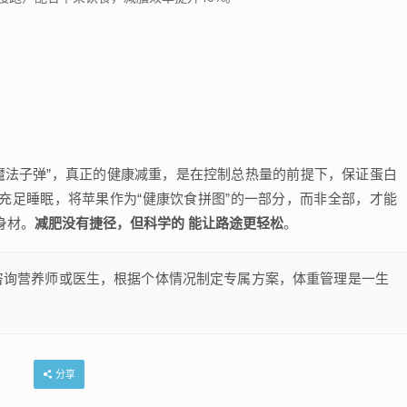
魔法子弹”，真正的健康减重，是在控制总热量的前提下，保证蛋白
充足睡眠，将苹果作为“健康饮食拼图”的一部分，而非全部，才能
身材。
减肥没有捷径，但科学的 能让路途更轻松
。
咨询营养师或医生，根据个体情况制定专属方案，体重管理是一生
分享