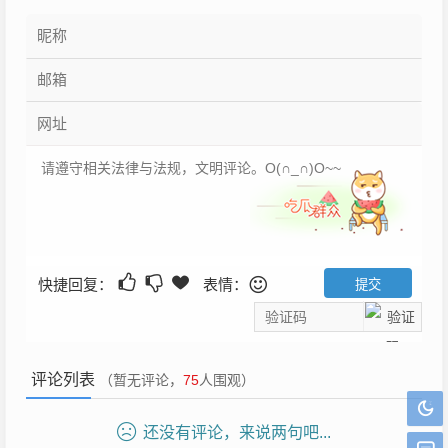
快捷回复：
表情：
评论列表
（暂无评论，
75
人围观）
还没有评论，来说两句吧...