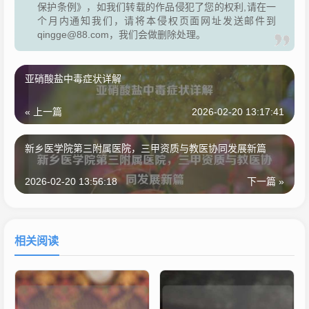
保护条例》，如我们转载的作品侵犯了您的权利,请在一
个月内通知我们，请将本侵权页面网址发送邮件到
qingge@88.com，我们会做删除处理。
亚硝酸盐中毒症状详解
« 上一篇
2026-02-20 13:17:41
新乡医学院第三附属医院，三甲资质与教医协同发展新篇
2026-02-20 13:56:18
下一篇 »
相关阅读