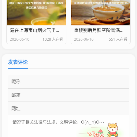
藏在上海宝山烟火气里的家门口好医院 上海大场医院是几级医院
重楼别后月照空阶雪满衣中重楼的别名是什么
2026-06-10
1028 人在看
2026-06-10
551 人在看
发表评论