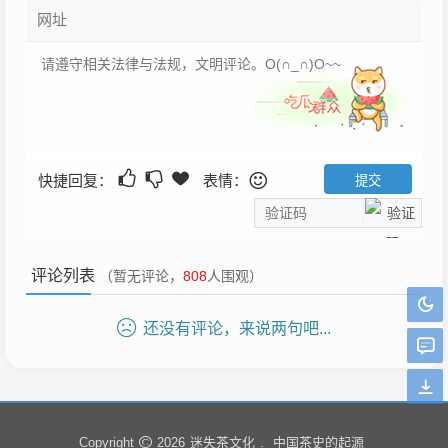
快捷回复：
表情：
评论列表
（暂无评论，
808
人围观）
还没有评论，来说两句吧...
迷失茶文化
中国茶史的起源
Copyright
2026
.