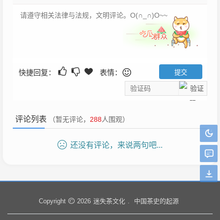
快捷回复：
表情：
评论列表
（暂无评论，
288
人围观）
还没有评论，来说两句吧...
迷失茶文化
中国茶史的起源
Copyright
2026
.