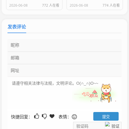
2026-06-08
772 人在看
2026-06-08
774 人在看
发表评论
快捷回复：
表情：