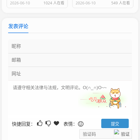
2026-06-10
1024 人在看
2026-06-10
549 人在看
发表评论
快捷回复：
表情：