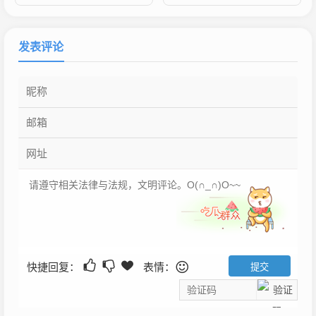
发表评论
快捷回复：
表情：