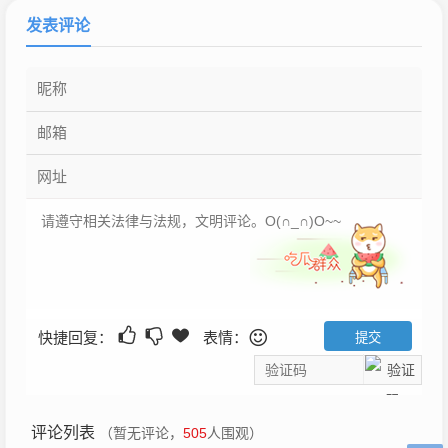
发表评论
快捷回复：
表情：
评论列表
（暂无评论，
505
人围观）