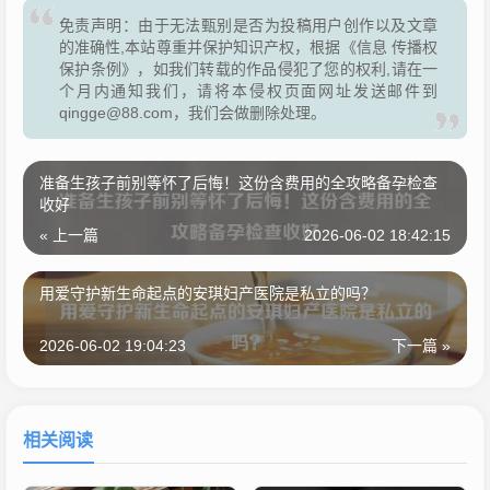
免责声明：由于无法甄别是否为投稿用户创作以及文章
的准确性,本站尊重并保护知识产权，根据《信息 传播权
保护条例》，如我们转载的作品侵犯了您的权利,请在一
个月内通知我们，请将本侵权页面网址发送邮件到
qingge@88.com，我们会做删除处理。
准备生孩子前别等怀了后悔！这份含费用的全攻略备孕检查
收好
« 上一篇
2026-06-02 18:42:15
用爱守护新生命起点的安琪妇产医院是私立的吗？
2026-06-02 19:04:23
下一篇 »
相关阅读