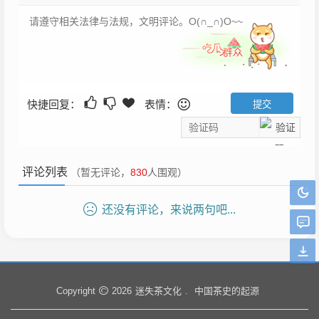
快捷回复：
表情：
评论列表
（暂无评论，
830
人围观）
还没有评论，来说两句吧...
迷失茶文化
中国茶史的起源
Copyright
2026
.