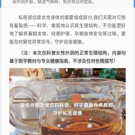
洁外阴外部、穿透气棉裤，有异常及时就医。
私密部位是女性身体的重要组成部分,我们无需对它抱
有羞耻感——科学、客观地认识其生理结构，不仅能更好
地了解青春期发育、经期护理、孕期身体变化等过程，更
能及时察觉异常信号，守护自身健康。
（注：本文仅科普女性外阴的正常生理结构，内容均
基于医学教材与专业健康指南，不涉及任何色情描写）