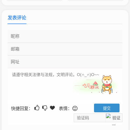
发表评论
快捷回复：
表情：