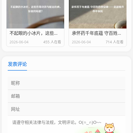
不起眼的小冰片，这些作用功效与能治的病，你真的知道？
承怀药千年底蕴 守百姓四季安康——走进焦作市中医院
2026-06-04
455 人在看
2026-06-04
714 人在看
发表评论