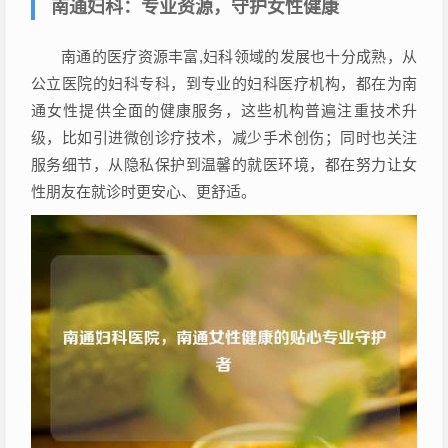
南通妇科：专业资源，守护女性健康
南通的医疗资源丰富,妇科领域的发展也十分成熟，从
公立医院的妇科专科，到专业的妇科医疗机构，都在为南
通女性提供全面的健康服务，这些机构普遍注重技术升
级，比如引进微创诊疗技术，减少手术创伤；同时也关注
服务细节，从隐私保护到温馨的就医环境，都在努力让女
性朋友在就诊时更安心、更舒适。