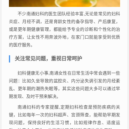
不少南通妇科的医生团队经验丰富,无论是常见的妇科
炎症、月经不调，还是育龄女性的备孕指导、产后康复，
或是更年期健康管理，都能给予专业的诊断和个性化的治
疗方案，让女性不用奔波外地，在家门口就能享受到优质
的医疗服务。
关注常见问题，重视日常呵护
妇科健康无小事,南通女性在日常生活中常会遇到一些
问题：比如久坐导致的盆腔炎、内分泌失调引发的月经紊
乱、更年期的潮热失眠等，其实这些问题大多可以通过早
期发现、及时干预来解决。
南通妇科的专家提醒,定期妇科检查是预防疾病的关
键，比如每年一次的妇科超声、宫颈筛查，能帮助早期发
现问题，保持良好的生活习惯，比如规律作息、适度运