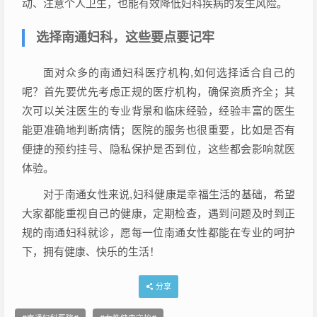
动、注意个人卫生，也能有效降低妇科疾病的发生风险。
选择南通妇科，这些要点要记牢
面对众多的南通妇科医疗机构,如何选择适合自己的
呢？首先要优先考虑正规的医疗机构，确保资质齐全；其
次可以关注医生的专业背景和临床经验，经验丰富的医生
能更准确地判断病情；医院的服务也很重要，比如是否有
便捷的预约挂号、隐私保护是否到位，这些都会影响就医
体验。
对于南通女性来说,妇科健康是幸福生活的基础，希望
大家都能重视自己的健康，定期检查，遇到问题及时到正
规的南通妇科就诊，愿每一位南通女性都能在专业的呵护
下，拥有健康、快乐的生活！
分享