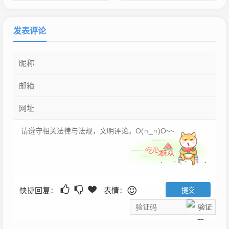
发表评论
快捷回复：
表情：