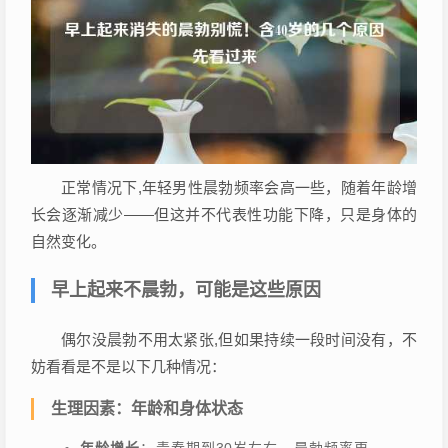
正常情况下,年轻男性晨勃频率会高一些，随着年龄增
长会逐渐减少——但这并不代表性功能下降，只是身体的
自然变化。
早上起来不晨勃，可能是这些原因
偶尔没晨勃不用太紧张,但如果持续一段时间没有，不
妨看看是不是以下几种情况：
生理因素：年龄和身体状态