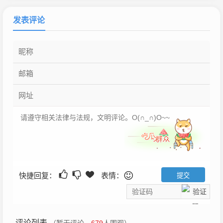
发表评论
快捷回复：
表情：
评论列表