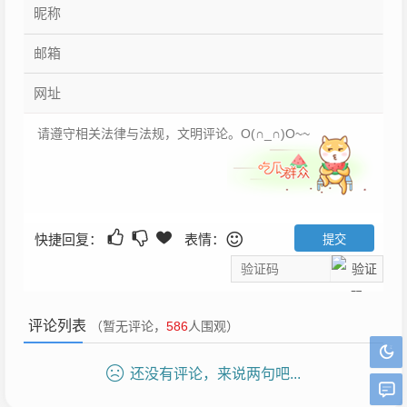
快捷回复：
表情：
评论列表
（暂无评论，
586
人围观）
还没有评论，来说两句吧...