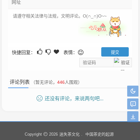
快捷回复：
表情：
评论列表
（暂无评论，
446
人围观）
还没有评论，来说两句吧...
迷失茶文化
中国茶史的起源
Copyright
2026
.