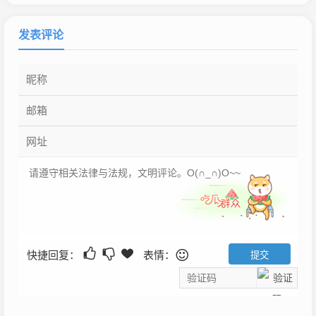
发表评论
快捷回复：
表情：