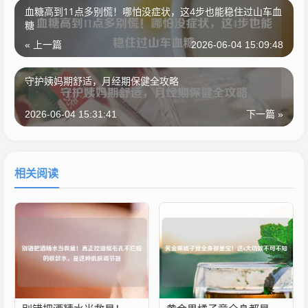
血糖高到11点多别慌！哪怕没症状，这4步也能稳住过山车血
糖
« 上一篇
2026-06-04 15:09:48
守护姨妈期舒适，月经期保健全攻略
2026-06-04 15:31:41
下一篇 »
相关阅读