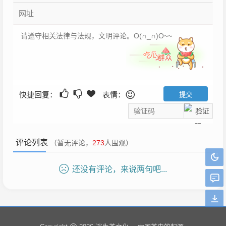
快捷回复：
表情：
评论列表
（暂无评论，
273
人围观）
还没有评论，来说两句吧...