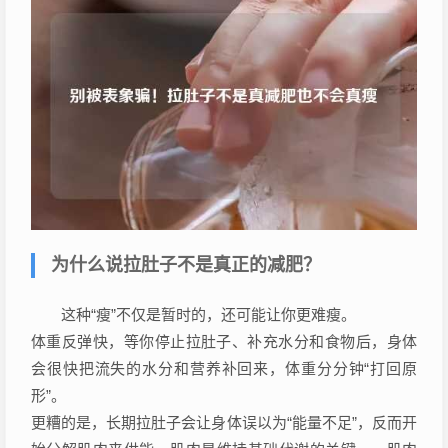
为什么说拉肚子不是真正的减肥？
这种“瘦”不仅是暂时的，还可能让你更难瘦。
体重反弹快，等你停止拉肚子、补充水分和食物后，身体
会很快把流失的水分和营养补回来，体重分分钟“打回原
形”。
更糟的是，长期拉肚子会让身体误以为“能量不足”，反而开