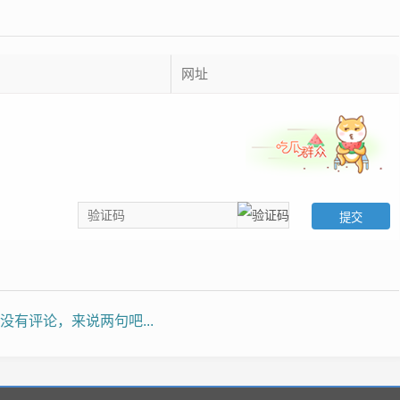
没有评论，来说两句吧...