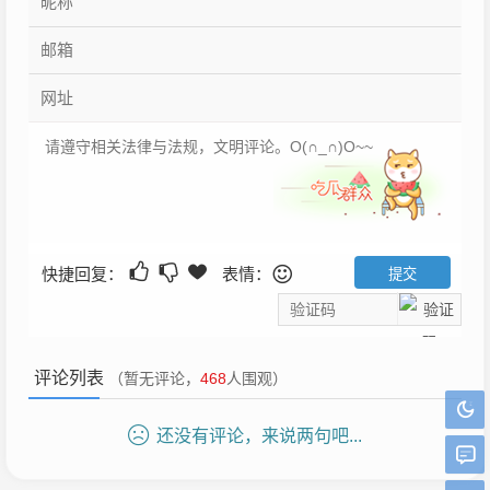
快捷回复：
表情：
评论列表
（暂无评论，
468
人围观）
还没有评论，来说两句吧...