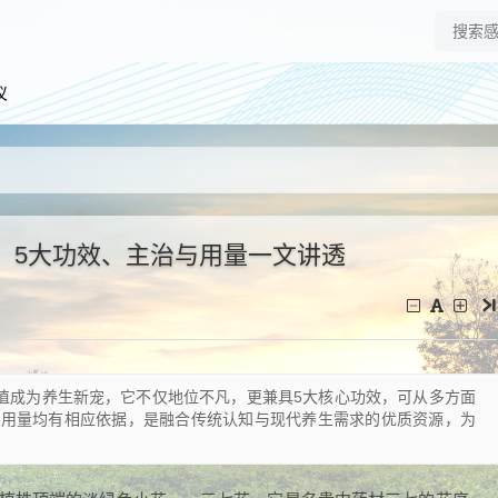
仪
！5大功效、主治与用量一文讲透
价值成为养生新宠，它不仅地位不凡，更兼具5大核心功效，可从多方面
及用量均有相应依据，是融合传统认知与现代养生需求的优质资源，为