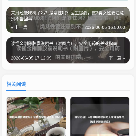
来月经能吃桃子吗？是寒性吗？医生提醒，这2类女性要注意
别不当回事
« 上一篇
2026-06-05 16:50:00
读懂金刚藤胶囊说明书（附图片），安全用药的关键指南
2026-06-05 17:12:09
下一篇 »
相关阅读