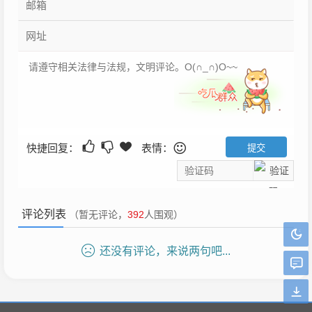
快捷回复：
表情：
评论列表
（暂无评论，
392
人围观）
还没有评论，来说两句吧...