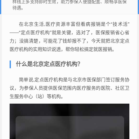
样线上多支持即时生效，助力参保人便捷配置、顺畅享医保
待遇。
在北京生活,医疗资源丰富但看病报销是个“技术活”
——“定点医疗机构”就是关键，选对了，医保报销省心省
力；没搞清楚，可能花了钱却报不了，今天就把北京定点
医疗机构的实用知识说透，帮你轻松搞定就医报销。
什么是北京定点医疗机构？
简单说,定点医疗机构是与北京市医保部门签订服务协
议，为参保人员提供医保范围内医疗服务的医院、社区卫
生服务中心（站）等机构。