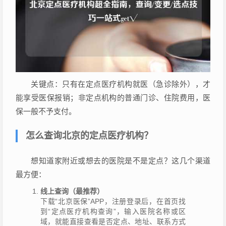
关键点：只有在定点医疗机构就医（急诊除外），才
能享受医保报销；非定点机构的普通门诊、住院费用，医
保一般不予支付。
怎么查询北京的定点医疗机构？
想知道家附近或想去的医院是不是定点？这几个渠道
最方便：
线上查询（最推荐）
下载“北京医保”APP，注册登录后，在首页找
到“定点医疗机构查询”，输入医院名称或区
域，就能直接查看是否定点、地址、联系方式