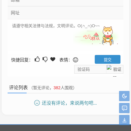
快捷回复：
表情：
评论列表
（暂无评论，
382
人围观）
还没有评论，来说两句吧...