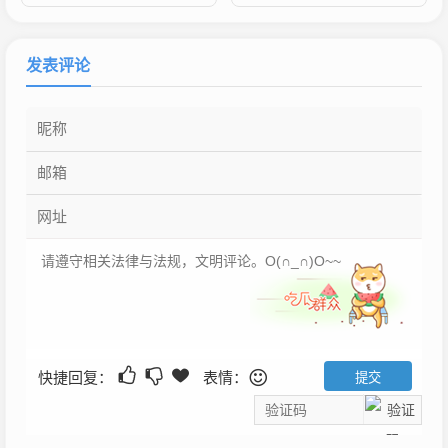
发表评论
快捷回复：
表情：