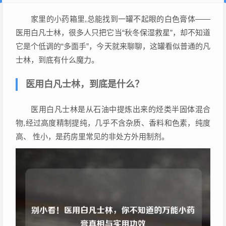
家里的小药箱里,总能找到一罐不起眼的白色膏体——
医用白凡士林，很多人只把它当“秋冬保湿救星”，却不知道
它是个低调的“多面手”，今天就来聊聊，这罐看似普通的凡
士林，到底有什么魔力。
医用白凡士林，到底是什么？
医用白凡士林是从石油中提炼出来的烃类半固体混合
物,经过高度精制提纯，几乎不含杂质、香料和色素，纯度
高、 性小，是药房里常见的非处方外用制剂。