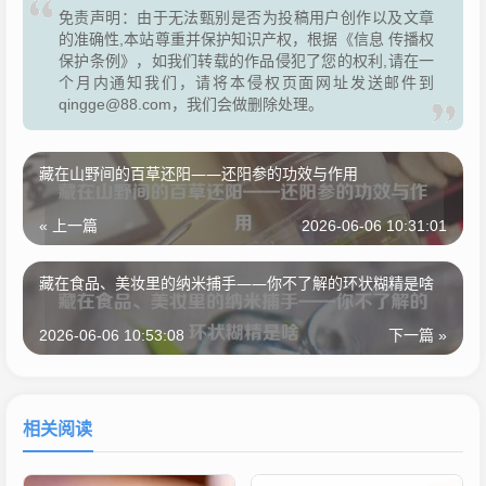
免责声明：由于无法甄别是否为投稿用户创作以及文章
的准确性,本站尊重并保护知识产权，根据《信息 传播权
保护条例》，如我们转载的作品侵犯了您的权利,请在一
个月内通知我们，请将本侵权页面网址发送邮件到
qingge@88.com，我们会做删除处理。
藏在山野间的百草还阳——还阳参的功效与作用
« 上一篇
2026-06-06 10:31:01
藏在食品、美妆里的纳米捕手——你不了解的环状糊精是啥
2026-06-06 10:53:08
下一篇 »
相关阅读