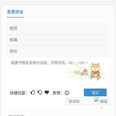
发表评论
快捷回复：
表情：