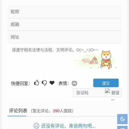
快捷回复：
表情：
评论列表
（暂无评论，
390
人围观）
还没有评论，来说两句吧...