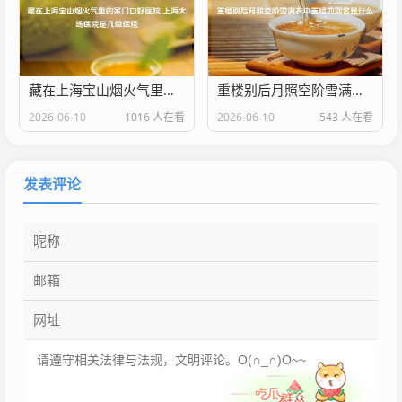
藏在上海宝山烟火气里的家门口好医院 上海大场医院是几级医院
重楼别后月照空阶雪满衣中重楼的别名是什么
2026-06-10
1016 人在看
2026-06-10
543 人在看
发表评论