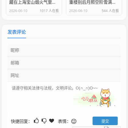
藏在上海宝山烟火气里的家门口好医院 上海大场医院是几级医院
重楼别后月照空阶雪满衣中重楼的别名是什么
2026-06-10
1017 人在看
2026-06-10
544 人在看
发表评论
快捷回复：
表情：