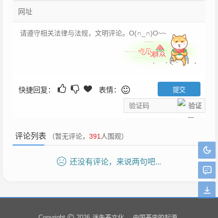
快捷回复：
表情：
评论列表
（暂无评论，
391
人围观）
还没有评论，来说两句吧...
迷失茶文化
中国茶史的起源
Copyright
2026
.