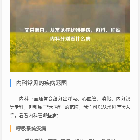
内科常见的疾病范围
内科下面通常会细分出呼吸、心血管、消化、内分泌
等专科，但都属于“大内科”的范畴，我们可以从常见症状入
手，看看内科管哪些病：
呼吸系统疾病