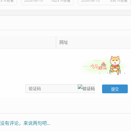
63 人在看
2026-06-10
1025 人在看
2026-06-10
550 人在看
没有评论，来说两句吧...