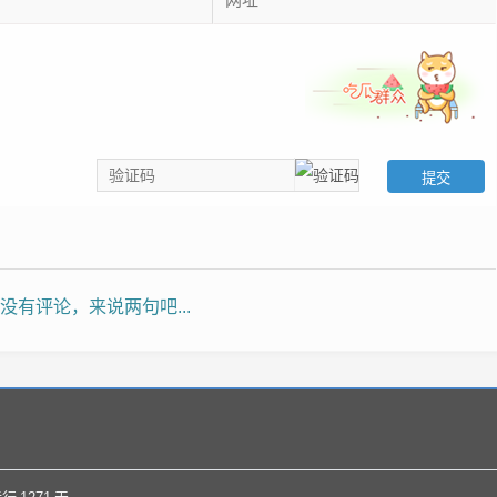
没有评论，来说两句吧...