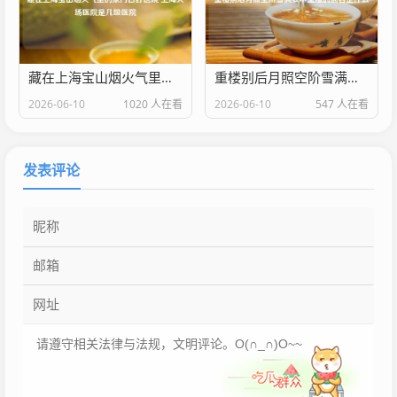
藏在上海宝山烟火气里的家门口好医院 上海大场医院是几级医院
重楼别后月照空阶雪满衣中重楼的别名是什么
2026-06-10
1020 人在看
2026-06-10
547 人在看
发表评论