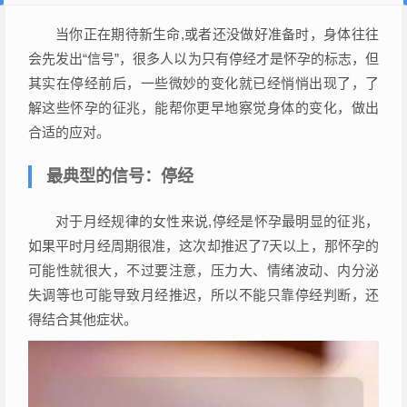
当你正在期待新生命,或者还没做好准备时，身体往往
会先发出“信号”，很多人以为只有停经才是怀孕的标志，但
其实在停经前后，一些微妙的变化就已经悄悄出现了，了
解这些怀孕的征兆，能帮你更早地察觉身体的变化，做出
合适的应对。
最典型的信号：停经
对于月经规律的女性来说,停经是怀孕最明显的征兆，
如果平时月经周期很准，这次却推迟了7天以上，那怀孕的
可能性就很大，不过要注意，压力大、情绪波动、内分泌
失调等也可能导致月经推迟，所以不能只靠停经判断，还
得结合其他症状。