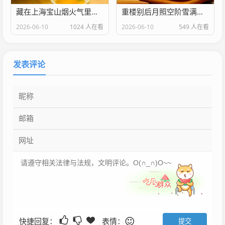
藏在上海宝山烟火气里的家门口好医院 上海大场医院是几级医院
重楼别后月照空阶雪满衣中重楼的别名是什么
2026-06-10
1024 人在看
2026-06-10
549 人在看
发表评论
快捷回复：
表情：