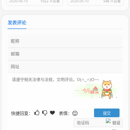
2026-06-10
1022 人在看
2026-06-10
548 人在看
发表评论
快捷回复：
表情：