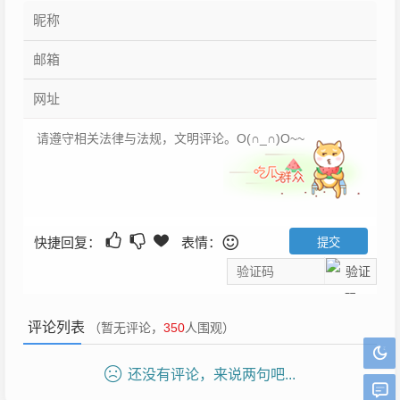
快捷回复：
表情：
评论列表
（暂无评论，
350
人围观）
还没有评论，来说两句吧...