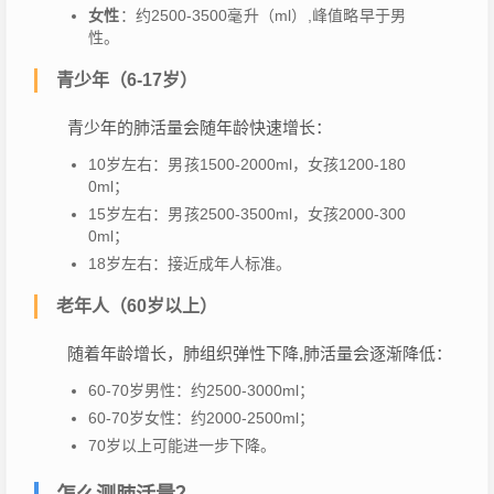
女性
：约2500-3500毫升（ml）,峰值略早于男
性。
青少年（6-17岁）
青少年的肺活量会随年龄快速增长：
10岁左右：男孩1500-2000ml，女孩1200-180
0ml；
15岁左右：男孩2500-3500ml，女孩2000-300
0ml；
18岁左右：接近成年人标准。
老年人（60岁以上）
随着年龄增长，肺组织弹性下降,肺活量会逐渐降低：
60-70岁男性：约2500-3000ml；
60-70岁女性：约2000-2500ml；
70岁以上可能进一步下降。