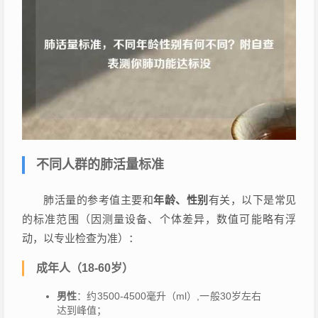
不同人群的肺活量标准
肺活量的参考值主要和
年龄、性别
有关，以下是常见
的标准范围（因测量设备、个体差异，数值可能略有浮
动，以专业检查为准）：
成年人（18-60岁）
男性
：约3500-4500毫升（ml）,一般30岁左右
达到峰值；