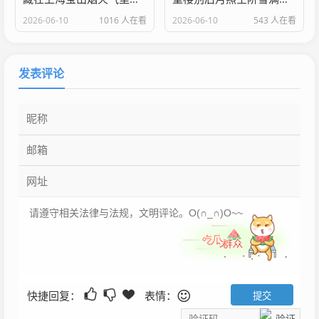
2026-06-10
1016 人在看
2026-06-10
543 人在看
发表评论
快捷回复：
表情：