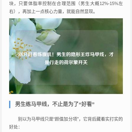
块，只要体脂率控制在合理范围（男生大概12%-15%左
右），再加上一点核心力量，就能自然显现。
男生练马甲线，不止是为了“好看”
别以为马甲线只是“颜值加分项”，它背后藏着实打实的
好处：