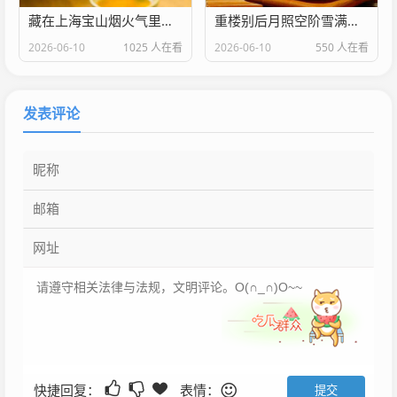
藏在上海宝山烟火气里的家门口好医院 上海大场医院是几级医院
重楼别后月照空阶雪满衣中重楼的别名是什么
2026-06-10
1025 人在看
2026-06-10
550 人在看
发表评论
快捷回复：
表情：