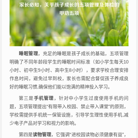
睡眠管理
，充足的睡眠是孩子成长的基础，五项管理
明确了不同年龄段学生的睡眠时间标准（如小学生每天10
小时、初中生9小时、高中生8小时），要求学校合理安排
作息时间，避免过早到校，家长也需配合督促孩子养成良
好的睡眠习惯,确保他们能以饱满的精神投入学习。
第三是
手机管理
，针对中小学生过度使用手机的问
题，五项管理提出“有限带入校园、禁止带入课堂”的原则，
学校需提供手机统一保管设施，引导学生理性使用手机,减
少电子产品对学习和视力的影响。
第四是
读物管理
，它强调“进校园读物必须健康有益”，